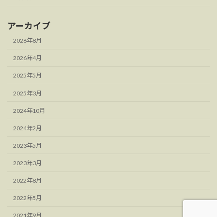
アーカイブ
2026年8月
2026年4月
2025年5月
2025年3月
2024年10月
2024年2月
2023年5月
2023年3月
2022年8月
2022年5月
2021年9月