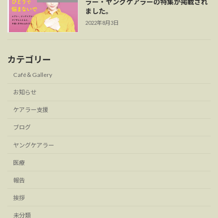
ラー・ヤングケアラーの特集が掲載され
ました。
2022年8月3日
カテゴリー
Café＆Gallery
お知らせ
ケアラー支援
ブログ
ヤングケアラー
医療
報告
挨拶
未分類