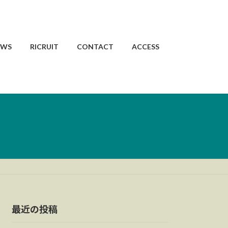
EWS
RICRUIT
CONTACT
ACCESS
最近の投稿