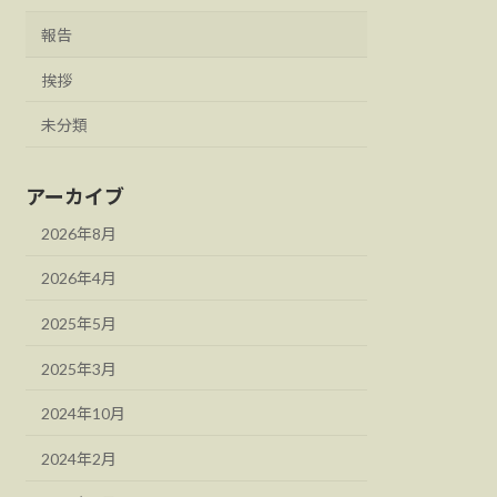
報告
挨拶
未分類
アーカイブ
2026年8月
2026年4月
2025年5月
2025年3月
2024年10月
2024年2月