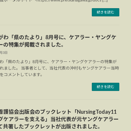
続きを読む
がわ「県のたより」8月号に、ケアラー・ヤングケ
ーの特集が掲載されました。
8月3日
わ「県のたより」8月号に、ケアラー・ヤングケアラーの特集が
れました。 当事者として、当社代表の沖村もヤングケアラー当時
をコメントしています。
続きを読む
護協会出版会のブックレット「NursingToday11
グケアラーを支える」当社代表が元ヤングケアラー
て共著したブックレットが出版されました。