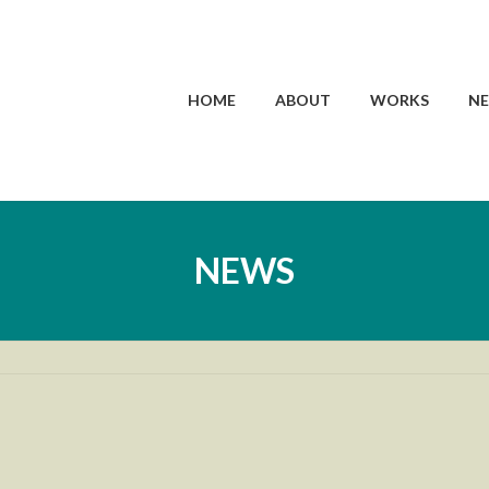
HOME
ABOUT
WORKS
N
NEWS